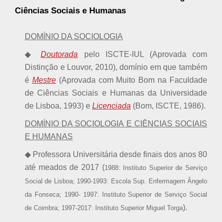
Ciências Sociais e Humanas
DOMÍNIO DA SOCIOLOGIA
◆
Doutorada
pelo ISCTE-IUL (Aprovada com
Distinção e Louvor, 2010), domínio em que também
é
Mestre
(Aprovada com Muito Bom na Faculdade
de Ciências Sociais e Humanas da Universidade
de Lisboa, 1993) e
Licenciada
(Bom, ISCTE, 1986).
DOMÍNIO DA SOCIOLOGIA E CIÊNCIAS SOCIAIS
E HUMANAS
◆ Professora Universitária desde finais dos anos 80
até meados de 2017 (
1988: Instituto Superior de Serviço
Social de Lisboa; 1990-1993: Escola Sup. Enfermagem Ângelo
da Fonseca; 1990- 1997: Instituto Superior de Serviço Social
).
de Coimbra; 1997-2017: Instituto Superior Miguel Torga