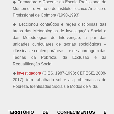
◆ Formadora e Docente da Escola Profissional de
Montemor–o-Velho e do Instituto Técnico Artístico e
Profissional de Coimbra (1990-1993).
◆ Leccionou conteúdos e regeu disciplinas das
áreas das Metodologias de Investigação Social e
das Metodologias de Intervenção, a par das
unidades curriculares de teorias sociológicas –
clássicas e contemporâneas – e de abordagem das
Teorias da Pobreza, da Exclusão e da
Requalificação Social.
◆
Investigadora
(CIES, 1987-1993; CEPESE, 2008-
2017): tem trabalhado sobre as problemáticas de
Pobreza, Identidades Sociais e Modos de Vida.
TERRITÓRIO DE CONHECIMENTOS E