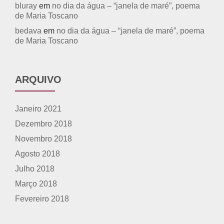
bluray
em
no dia da água – “janela de maré”, poema
de Maria Toscano
bedava
em
no dia da água – “janela de maré”, poema
de Maria Toscano
ARQUIVO
Janeiro 2021
Dezembro 2018
Novembro 2018
Agosto 2018
Julho 2018
Março 2018
Fevereiro 2018