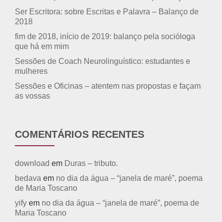
Ser Escritora: sobre Escritas e Palavra – Balanço de
2018
fim de 2018, início de 2019: balanço pela socióloga
que há em mim
Sessões de Coach Neurolinguístico: estudantes e
mulheres
Sessões e Oficinas – atentem nas propostas e façam
as vossas
COMENTÁRIOS RECENTES
download
em
Duras – tributo.
bedava
em
no dia da água – “janela de maré”, poema
de Maria Toscano
yify
em
no dia da água – “janela de maré”, poema de
Maria Toscano