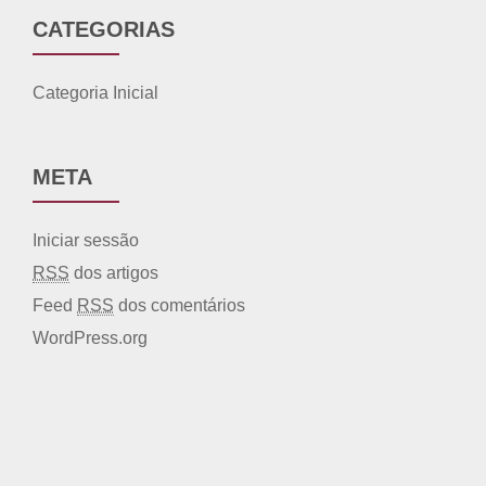
CATEGORIAS
Categoria Inicial
META
Iniciar sessão
RSS
dos artigos
Feed
RSS
dos comentários
WordPress.org