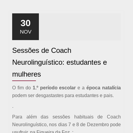
30
NOV
Sessões de Coach
Neurolinguístico: estudantes e
mulheres
O fim do
1.º período escolar
e a
época natalícia
podem ser desgastastes para estudantes e pais.
.
Para além das sessões habituais de Coach
Neurolinguístico, nos dias 7 e 8 de Dezembro pode
usufruir, na Figueira da Foz, :