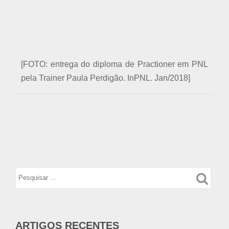
[FOTO:
entrega do diploma de Practioner em PNL
pela
Trainer Paula Perdigão. InPNL. Jan/2018]
ARTIGOS RECENTES