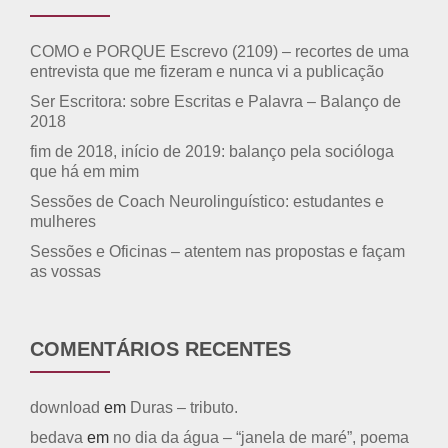
COMO e PORQUE Escrevo (2109) – recortes de uma
entrevista que me fizeram e nunca vi a publicação
Ser Escritora: sobre Escritas e Palavra – Balanço de
2018
fim de 2018, início de 2019: balanço pela socióloga
que há em mim
Sessões de Coach Neurolinguístico: estudantes e
mulheres
Sessões e Oficinas – atentem nas propostas e façam
as vossas
COMENTÁRIOS RECENTES
download
em
Duras – tributo.
bedava
em
no dia da água – “janela de maré”, poema