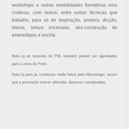
workshops e outras modalidades formativas e/ou
criativas, com realce, entre outras técnicas que
trabalho, para as de respiração, postura, dicção,
leitura, leitura encenada, des-construção de
estereótipos e escrita
Nota a)
as sessões de PNL também podem ser agendadas
para a zona do Porto.
Nota b) para já, contactos serão feitos pelo Messenger; assim
que a promoção estiver ultimada, daremos coordenadas.