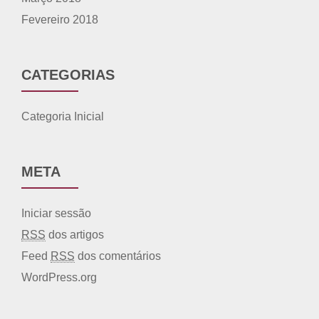
Fevereiro 2018
CATEGORIAS
Categoria Inicial
META
Iniciar sessão
RSS
dos artigos
Feed
RSS
dos comentários
WordPress.org