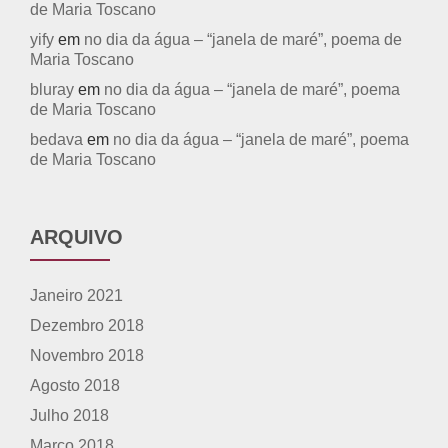
de Maria Toscano
yify
em
no dia da água – “janela de maré”, poema de
Maria Toscano
bluray
em
no dia da água – “janela de maré”, poema
de Maria Toscano
bedava
em
no dia da água – “janela de maré”, poema
de Maria Toscano
ARQUIVO
Janeiro 2021
Dezembro 2018
Novembro 2018
Agosto 2018
Julho 2018
Março 2018