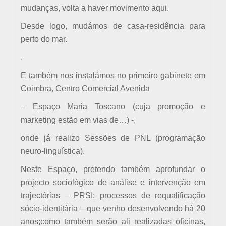
mudanças, volta a haver movimento aqui.
Desde logo, mudámos de casa-residência para
perto do mar.
.
E também nos instalámos no primeiro gabinete em
Coimbra, Centro Comercial Avenida
– Espaço Maria Toscano (cuja promoção e
marketing estão em vias de…) -,
onde já realizo Sessões de PNL (programação
neuro-linguística).
Neste Espaço, pretendo também aprofundar o
projecto sociológico de análise e intervenção em
trajectórias – PRSI: processos de requalificação
sócio-identitária – que venho desenvolvendo há 20
anos;como também serão ali realizadas oficinas,